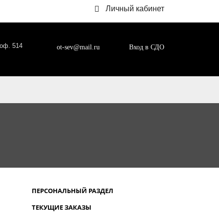
Личный кабинет
 оф. 514
ot-sev@mail.ru
Вход в СДО
ПЕРСОНАЛЬНЫЙ РАЗДЕЛ
ТЕКУЩИЕ ЗАКАЗЫ