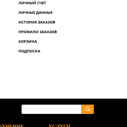
ЛИЧНЫЙ СЧЕТ
ЛИЧНЫЕ ДАННЫЕ
ИСТОРИЯ ЗАКАЗОВ
ПРОФИЛИ ЗАКАЗОВ
КОРЗИНА
ПОДПИСКА
БУЧЕНИЕ
УСЛУГИ