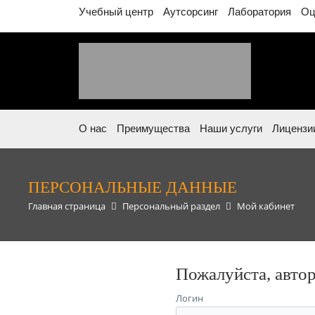
Учебный центр
Аутсорсинг
Лаборатория
Оц
О нас
Преимущества
Наши услуги
Лицензи
ПЕРСОНАЛЬНЫЕ ДАННЫЕ
Главная страница
Персональный раздел
Мой кабинет
Пожалуйста, авто
Логин