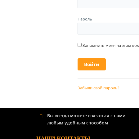
Пароль
Запомнить меня на этом к
Забыли свой пароль?
Вы всегда можете связаться с нами
любым удобным способом
НАШИ КОНТАКТЫ